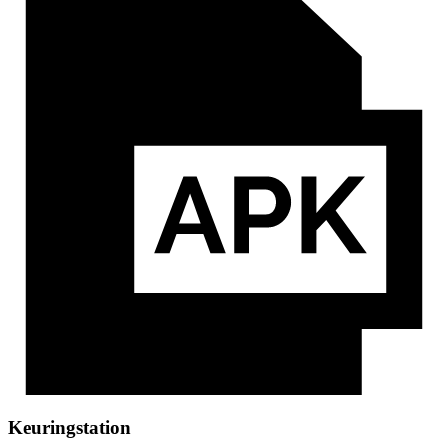
Keuringstation