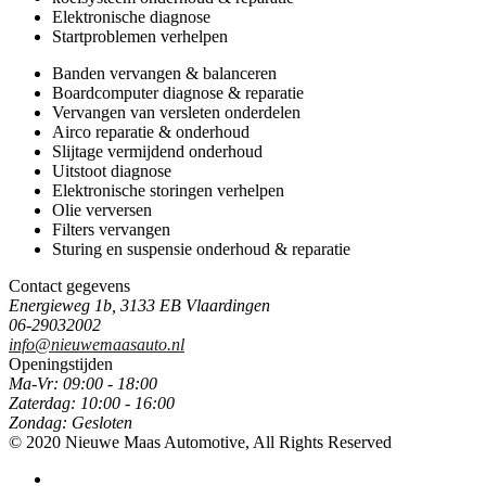
Elektronische diagnose
Startproblemen verhelpen
Banden vervangen & balanceren
Boardcomputer diagnose & reparatie
Vervangen van versleten onderdelen
Airco reparatie & onderhoud
Slijtage vermijdend onderhoud
Uitstoot diagnose
Elektronische storingen verhelpen
Olie verversen
Filters vervangen
Sturing en suspensie onderhoud & reparatie
Contact gegevens
Energieweg 1b, 3133 EB Vlaardingen
06-29032002
info@nieuwemaasauto.nl
Openingstijden
Ma-Vr:
09:00 - 18:00
Zaterdag:
10:00 - 16:00
Zondag:
Gesloten
© 2020 Nieuwe Maas Automotive,
All Rights Reserved