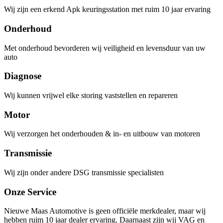
Wij zijn een erkend Apk keuringsstation met ruim 10 jaar ervaring
Onderhoud
Met onderhoud bevorderen wij veiligheid en levensduur van uw
auto
Diagnose
Wij kunnen vrijwel elke storing vaststellen en repareren
Motor
Wij verzorgen het onderhouden & in- en uitbouw van motoren
Transmissie
Wij zijn onder andere DSG transmissie specialisten
Onze Service
Nieuwe Maas Automotive is geen officiële merkdealer, maar wij
hebben ruim 10 jaar dealer ervaring. Daarnaast zijn wij VAG en